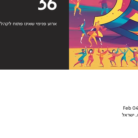
36
ארוע פנימי שאינו פתוח לקהל
Feb 04