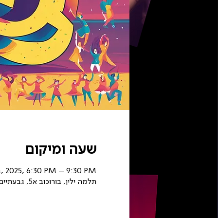
שעה ומיקום
, 2025, 6:30 PM – 9:30 PM
תלמה ילין, בורוכוב א5, גבעתיים, ישראל