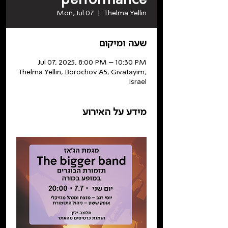
Mon, Jul 07
  |  
Thelma Yellin
שעה ומיקום
Jul 07, 2025, 8:00 PM – 10:30 PM
Thelma Yellin, Borochov A5, Givatayim,
Israel
מידע על האירוע