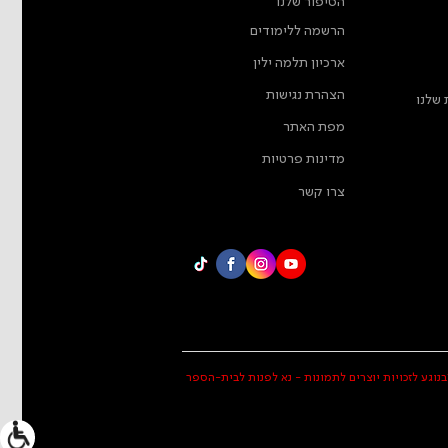
הסיפור שלנו
הרשמה ללימודים
ארכיון תלמה ילין
הצהרת נגישות
 שלנו
מפת האתר
מדינות פרטיות
צרו קשר
בנוגע לזכויות יוצרים לתמונות - נא לפנות לבית-הספר