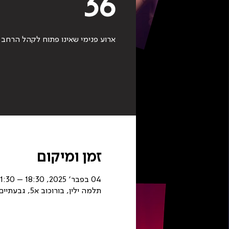
36
ארוע פנימי שאינו פתוח לקהל הרחב
זמן ומיקום
04 בפבר׳ 2025, 18:30 – 21:30
תלמה ילין, בורוכוב א5, גבעתיים, ישראל