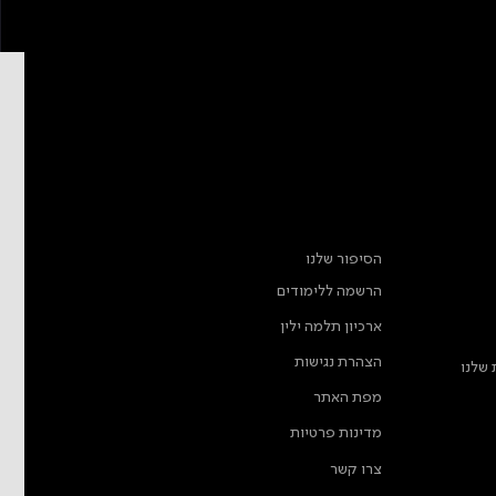
מידע נוסף
הסיפור שלנו
הרשמה ללימודים
ארכיון תלמה ילין
הצהרת נגישות
 שלנו
מפת האתר
מדינות פרטיות
צרו קשר