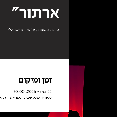
ארתור״
סדנת האופרה ע״ש רונן ישראלי
זמן ומיקום
22 במרץ 2026, 20:00
סטודיו אנט, שביל המרץ 2, תל אביב, סטודיו אנט, שביל המרץ 2, תל אביב