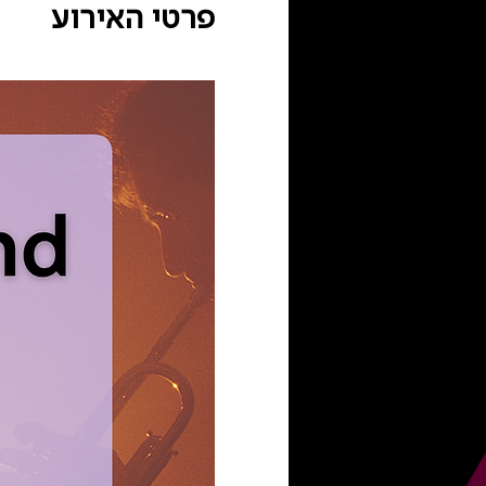
פרטי האירוע