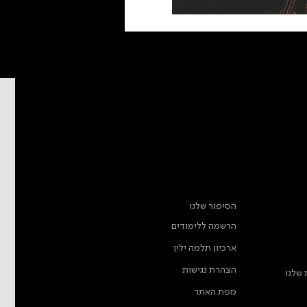
מידע נוסף
הסיפור שלנו
הרשמה ללימודים
ארכיון תלמה ילין
הצהרת נגישות
 שלנו
מפת האתר