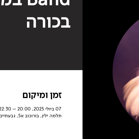
בכורה
זמן ומיקום
07 ביולי 2025, 20:00 – 22:30
תלמה ילין, בורוכוב א5, גבעתיים, ישראל