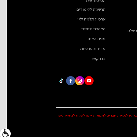
הסיפור שלנו
הרשמה ללימודים
ארכיון תלמה ילין
הצהרת נגישות
 שלנו
מפת האתר
מדינות פרטיות
צרו קשר
בנוגע לזכויות יוצרים לתמונות - נא לפנות לבית-הספר