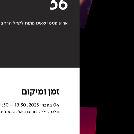
36
ארוע פנימי שאינו פתוח לקהל הרחב
זמן ומיקום
04 בפבר׳ 2025, 18:30 – 21:30
תלמה ילין, בורוכוב א5, גבעתיים, ישראל