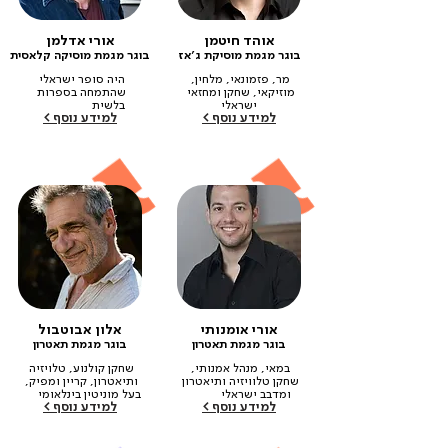
אוהד חיטמן
אורי אדלמן
בוגר מגמת מוסיקת ג׳אז
בוגר מגמת מוסיקה קלאסית
מר, פזמונאי, מלחין, 
היה סופר ישראלי 
מוזיקאי, שחקן ומחזאי 
שהתמחה בספרות 
בלשית‎ ‎ ‎ ‎ ‎ ‎ ‎ ‎‎ ‎ ‎  ‎ ‎ ‎ ‎ ‎ ‎ ‎ ‎ ‎
למידע נוסף >
למידע נוסף >
‎ ‎ ‎ ‎ ‎ ‎ ‎ ‎ ‎ ‎ ‎ ‎ ‎ ‎ ‎
אורי אומנותי
אלון אבוטבול
בוגר מגמת תאטרון
בוגר מגמת תאטרון
במאי, מנהל אמנותי, 
שחקן קולנוע, טלויזיה 
שחקן טלוויזיה ותיאטרון 
ותיאטרון, קריין ומפיק, 
ומדבב ישראלי‎ ‎ ‎ ‎ ‎ ‎ ‎‎ ‎ ‎ ‎  ‎
בעל מוניטין בינלאומי‎ ‎ ‎‎ ‎  ‎ ‎
למידע נוסף >
למידע נוסף >