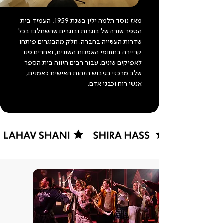
מאז נוסד תלמה ילין בשנת 1959, העמיד בית
הספר שורה של בוגרות ובוגרים שהשתלבו בכל
שדרות העשייה בחברה. חלק מהבוגרים פיתחו
קריירה בתחומי האמנות השונים, ואחרים פנו
לאפיקים שונים. עבור רבים היווה בית הספר
שלב מרכזי בגיבוש הזהות האישית כאמנים,
אנשי רוח וכבני אדם.