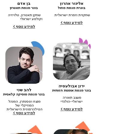
אלינור אהרון
בן אדם
בוגרת מגמת מחול
בוגר מגמת תאטרון
שחקנית וזמרת ישראלית‎ ‎ 
שחקן תאטרון, טלויזיה 
‎ ‎‎ ‎ ‎ ‎ ‎  ‎ ‎‎ ‎‎ ‎ ‎  ‎ ‎ ‎  ‎ ‎ ‎ ‎ ‎ ‎ ‎ ‎ ‎
וקולנוע ישראלי‎ ‎ ‎ ‎ ‎ ‎ ‎ ‎ ‎ ‎ ‎ ‎ ‎ ‎ ‎ ‎ ‎ 
למידע נוסף >
‎ ‎ ‎ ‎ ‎
למידע נוסף >
ירון אבולעפיה
להב שני
בוגר מגמת אומנות חזותית
בוגר מגמת מוסיקה קלאסית
מעצב תאורה 
מנצח ופסנתרן, המנהל 
‎ ‎ ‎ ‎ ‎ ‎ ‎ ‎ ‎ ‎ ‎ ‎ ‎ ‎ ‎ ‎ ‎ ‎ ‎ ‎ ‎ ‎ ‎ ‎ ‎ ‎
המוזיקלי של 
למידע נוסף >
הפילהרמונית הישראלית‎ ‎ 
למידע נוסף >
‎ ‎ ‎ ‎‎ ‎ ‎  ‎ ‎ ‎ ‎ ‎