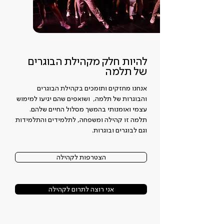
להיות חלק מקהילת הבוגרים
של תלמה
אנחנו מחזקים ותומכים בקהילת הבוגרים
והבוגרות של תלמה, ושואפים שהם יגיעו למימוש
עצמי ואומנותי בהמשך מסלול החיים שלהם.
תלמה זו קהילה ומשפחה, לתלמידים והתלמידות
וגם לבוגרים ובוגרות.
הצטרפות לקהילה
אני רוצה לתרום לקהילה