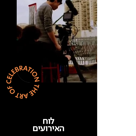
לוח
האירועים