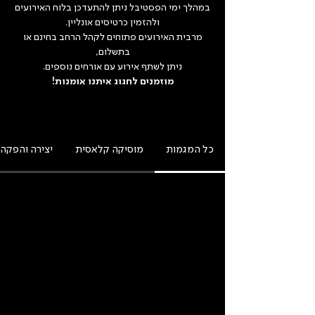
במהלך ימי הפסטיבל ניתן להתעדכן בלוח האירועים
ולהזמין כרטיסים אונליין.
מרבית האירועים פתוחים לקהל הרחב בחינם או
בתשלום,
ניתן לשתף אירוע עם אורחים נוספים.
מוזמנים לחגוג איתנו אומנות!
כל המגמות
מוסיקה קלאסית
יצירה והפקה