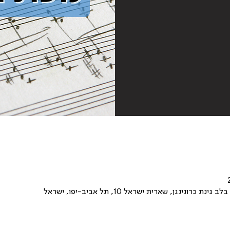
ונינגן, שארית ישראל 10, תל אביב-יפו, ישראל