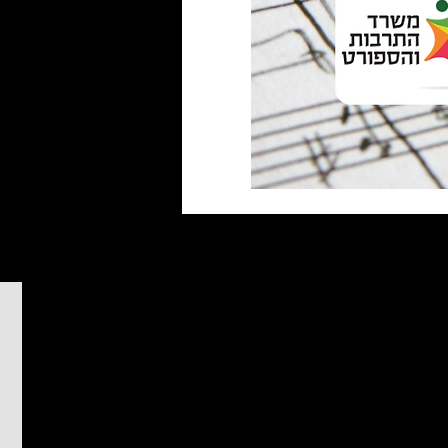
מידע נוסף