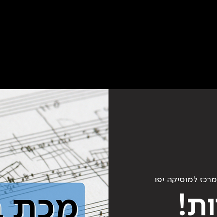
מרכז למוסיקה יפו
ת!