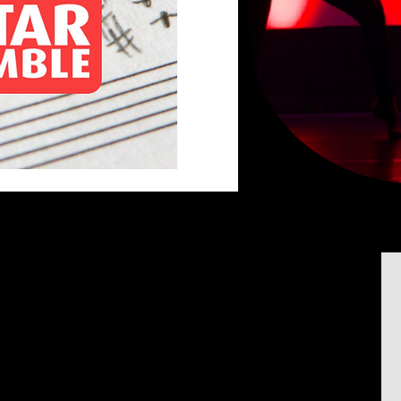
כדאי להרשם לניוזל