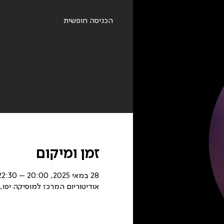
הכניסה חופשית
זמן ומיקום
28 במאי 2025, 20:00 – 22:30
אודיטוריום המרכז למוסיקה יפו, בלב גינת כר