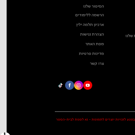
הסיפור שלנו
הרשמה ללימודים
ארכיון תלמה ילין
הצהרת נגישות
 שלנו
מפת האתר
מדינות פרטיות
צרו קשר
בנוגע לזכויות יוצרים לתמונות - נא לפנות לבית-הספר