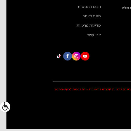
הצהרת נגישות
 שלנו
מפת האתר
מדינות פרטיות
צרו קשר
בנוגע לזכויות יוצרים לתמונות - נא לפנות לבית-הספר