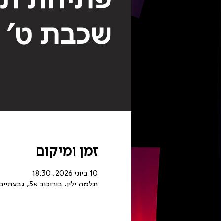
שכבת ט׳
זמן ומיקום
10 ביוני 2026, 18:30
תלמה ילין, בורוכוב א5, גבעתיים, ישראל