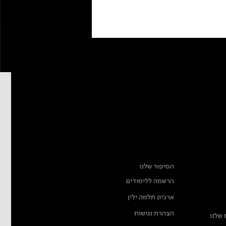
מידע נוסף
הסיפור שלנו
הרשמה ללימודים
ארכיון תלמה ילין
הצהרת נגישות
 שלנו