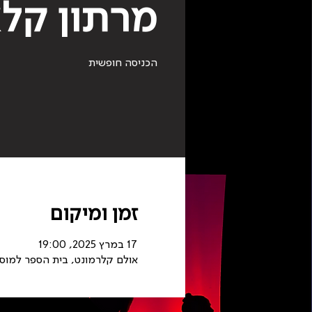
מרתון קל
הכניסה חופשית
זמן ומיקום
17 במרץ 2025, 19:00
אולם קלרמונט, בית הספר למוסי