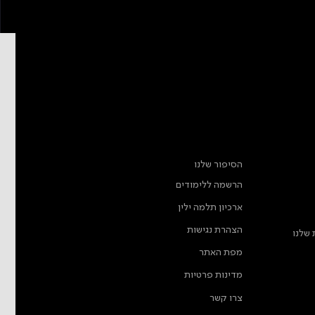
מידע נוסף
הסיפור שלנו
הרשמה ללימודים
ארכיון תלמה ילין
הצהרת נגישות
 שלנו
מפת האתר
מדינות פרטיות
צרו קשר