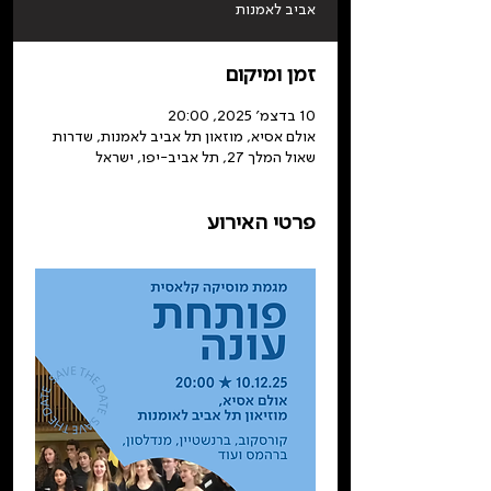
אביב לאמנות
זמן ומיקום
10 בדצמ׳ 2025, 20:00
אולם אסיא, מוזאון תל אביב לאמנות, שדרות
שאול המלך 27, תל אביב-יפו, ישראל
פרטי האירוע