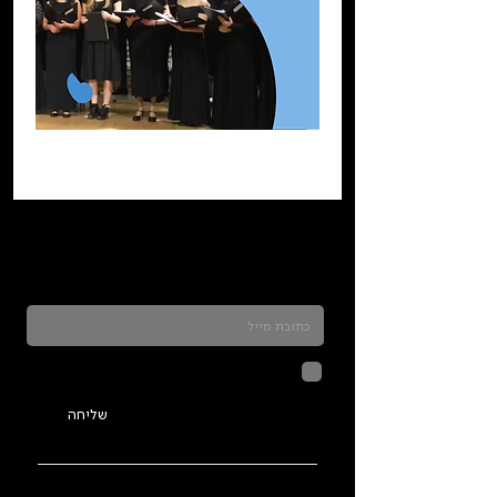
כדאי להרשם לניוזלטר ולהתעדכן בכל מה שקורה
בתלמה
לחיצה על שליחה מאשרת שהמידע
שנמסר כאן יישמר וישמש אותנו
בהתאם ל
מדיניות הפרטיות
שליחה