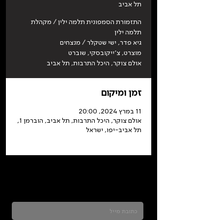
תל אביב
התזמורת הסמפונית תלמה ילין / מקהלת
אולם צוקר, היכל התרבות, תל אביב
זמן ומיקום
11 במרץ 2024, 20:00
אולם צוקר, היכל התרבות, תל אביב, הוברמן 1,
תל אביב-יפו, ישראל
כדאי להרשם לניוזלטר ולהתעדכן בכל מה שקורה
בתלמה