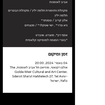
אביב לאומנות
מקהלת ותזמורת תלמה ילין / מקהלת הבוגרים
*בוגרי המגמה למוסיקה קלאסית
זמן ומיקום
04 באפר׳ 2024, 20:00
אולם רקנאטי, מוזיאון תל אביב לאומנות, The
Golda Meir Cultural and Art Center,
Sderot Sha'ul HaMelech 27, Tel Aviv-
Yafo, ישראל