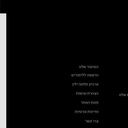
מידע נוסף
הסיפור שלנו
הרשמה ללימודים
ארכיון תלמה ילין
הצהרת נגישות
 שלנו
מפת האתר
מדינות פרטיות
צרו קשר