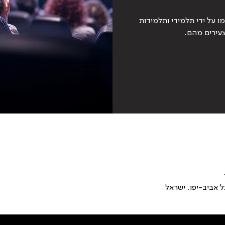
מו על ידי תלמידי ותלמידות