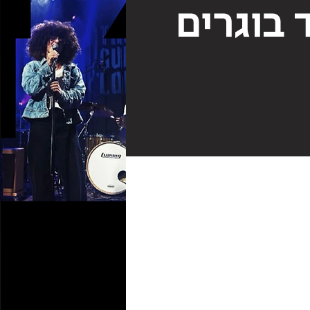
 בוגרים