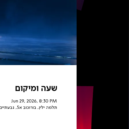
שעה ומיקום
Jun 29, 2026, 8:30 PM
תלמה ילין, בורוכוב א5, גבעתיים, ישראל