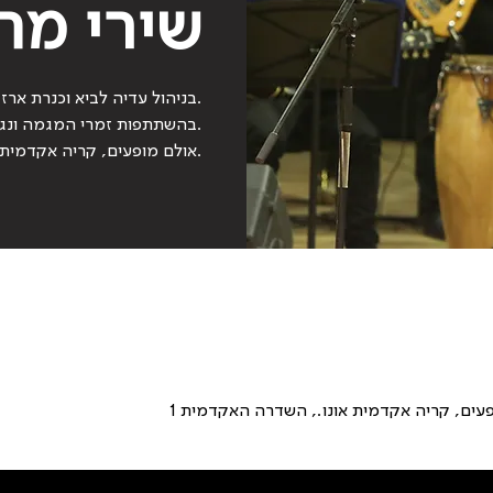
שירי מת
בניהול עדיה לביא וכנרת ארז 
בהשתתפות זמרי המגמה ונגני
אולם מופעים, קריה אקדמית אונו.