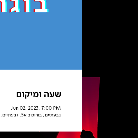
שעה ומיקום
Jun 02, 2023, 7:00 PM
גבעתיים, בורוכוב א5, גבעתיים, ישראל