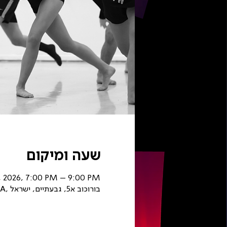
שעה ומיקום
, 2026, 7:00 PM – 9:00 PM
תלמה ילין Studio A, בורוכוב א5, גבעתיים, ישראל