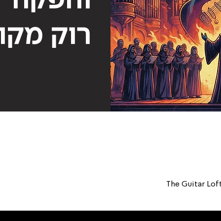
רוק מקו