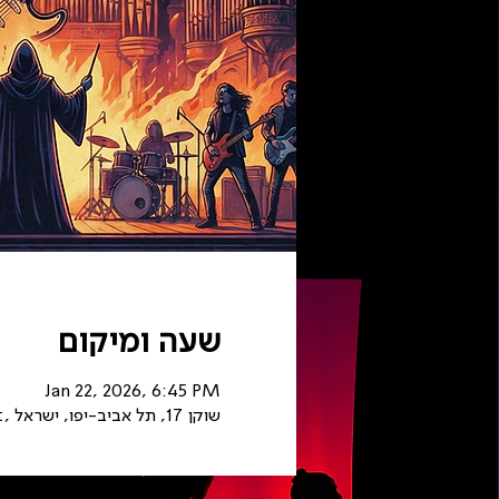
שעה ומיקום
Jan 22, 2026, 6:45 PM
The Guitar Loft, שוקן 17, תל אביב-יפו, ישראל