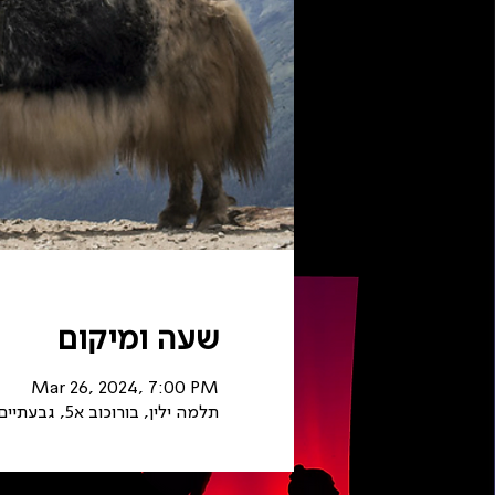
שעה ומיקום
Mar 26, 2024, 7:00 PM
תלמה ילין, בורוכוב א5, גבעתיים, ישראל