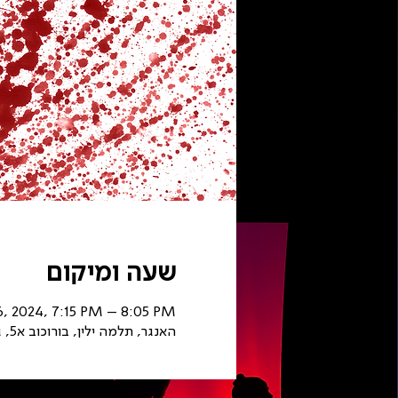
שעה ומיקום
6, 2024, 7:15 PM – 8:05 PM
האנגר, תלמה ילין, בורוכוב א5, גבעתיים, ישראל