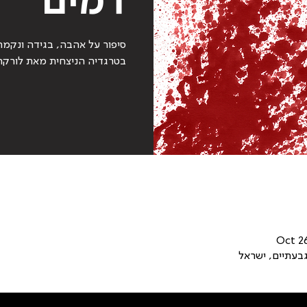
סיפור על אהבה, בגידה ונקמה
בטרגדיה הניצחית מאת לורקה
Oct 2