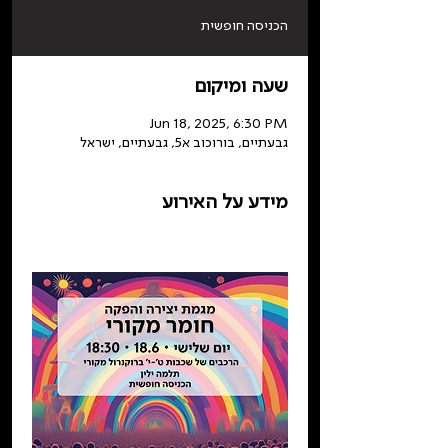
הכניסה חופשית
שעה ומיקום
Jun 18, 2025, 6:30 PM
גבעתיים, בורוכוב א5, גבעתיים, ישראל
מידע על האירוע