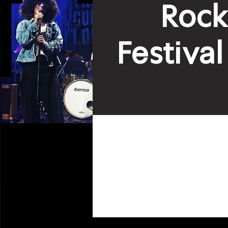
Rock
Festival