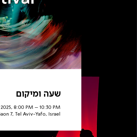
שעה ומיקום
, 2025, 8:00 PM – 10:30 PM
on 7, Tel Aviv-Yafo, Israel