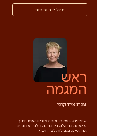
מסלולים וכיתות
ראש
המגמה
ענת צידקוני
שחקנית, במאית, מנחת מורים. אשת חינוך.
מאמינה בדיאלוג בין בני נוער לבין מבוגרים
אחראיים, בגבולות לצד חיבוק