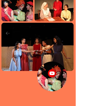
הערוץ שלנו