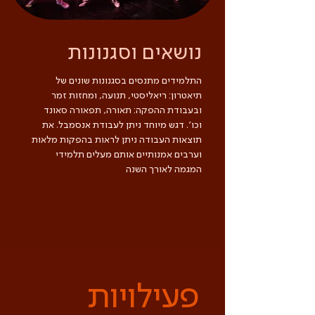
נושאים וסגנונות
התלמידים מתנסים בסגנונות שונים של
תיאטרון: ריאליסטי, תנועה, ומחזות זמר
ובעבודת ההפקה: תאורה, תפאורה סאונד
וכו׳. דגש מיוחד ניתן לעבודת אנסמבל. את
תוצאות העבודה ניתן לראות בהפקות מלאות
וערבים אמנותיים אותם מעלים תלמידי
המגמה לאורך השנה
פעילויות