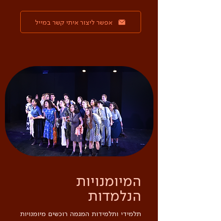
אפשר ליצור איתי קשר במייל
המיומנויות
הנלמדות
תלמידי ותלמידות המגמה רוכשים מיומנויות