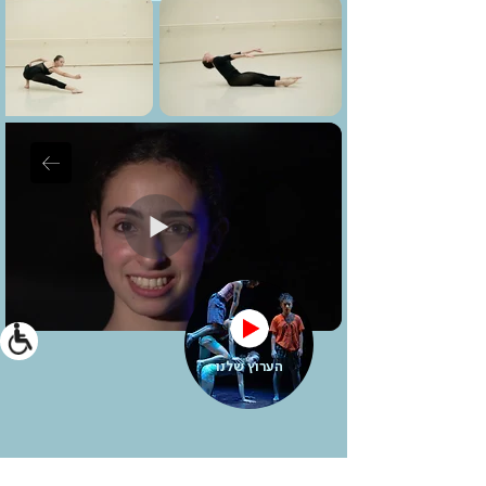
הערוץ שלנו