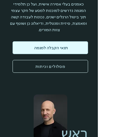
כאמנים בעלי אמירה אישית, ועל כן תלמידי
המגמה נדרשים למוכנות למסע של חקר עצמי
תוך ביטול הרגלים ישנים, נכונות לעבודה קשה
ומאמצת, פיזית ומנטלית, ודיאלוג כן ושוטף עם
צוות המורים.
תנאי הקבלה למגמה
מסלולים וכיתות
ראש