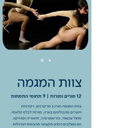
צוות המגמה
12 מורים ומורות | 9 תחומי התמחות
צוות המגמה מורכב מרקדנים, רקדניות
ויוצרים מהבולטים בארץ, מורות לבלט קלאסי,
מחול עכשווי, כוריאוגרפיה, תיאוריה ומוזיקה.
הם משלבים ניסיון מקצועי מהבמות הגדולות