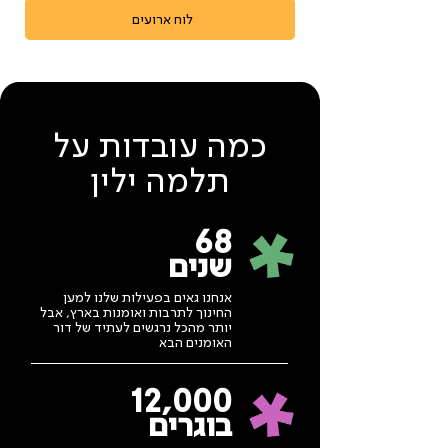
לוח ארועים
כמה עובדות על
תלמה ילין
68
שנים
אנחנו גאים בפעילות שלנו למען
החינוך לתרבות ואומנות בארץ, אבל
יותר מהכל נרגשים לעתיד של דור
האומנים הבא
12,000
בוגרים