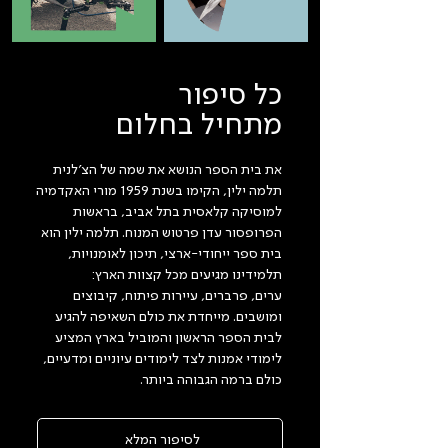
כל סיפור
מתחיל בחלום
את בית הספר הנושא את שמה של הצ'לנית
תלמה ילין, הקימו בשנת 1959 מורי האקדמיה
למוסיקה קלאסית בתל אביב, בראשות
הפרופסור עדן פרטוש המנוח. תלמה ילין הוא
בית ספר ייחודי-ארצי, תיכון לאומנויות,
תלמידינו מגיעים מכל קצוות הארץ:
ערים, פרברים, עיירות פיתוח, קיבוצים
ומושבים. מייחדת את כולם השאיפה להגיע
לבית הספר הראשון והמוביל בארץ המציע
לימודי אמנות לצד לימודים עיוניים ומדעיים,
כולם ברמה הגבוהה ביותר.
לסיפור המלא