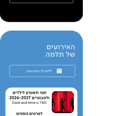
האירועים
של תלמה
ללוח כל האירועים
חוגי תאטרון לילדים
ולמבוגרים 2026-2027
Date and time is TBD
לפרטים נוספים