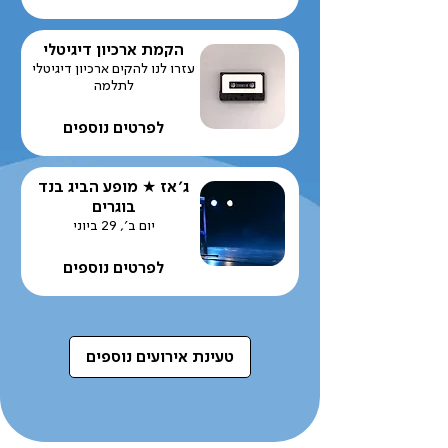
הקמת ארכיון דיגיטלי
עזרו לנו להקים ארכיון דיגיטלי
לתלמה
לפרטים נוספים
ג׳אז ★ מופע הביג בנד
בוגרים
יום ב׳, 29 ביוני
לפרטים נוספים
טעינת אירועים נוספים