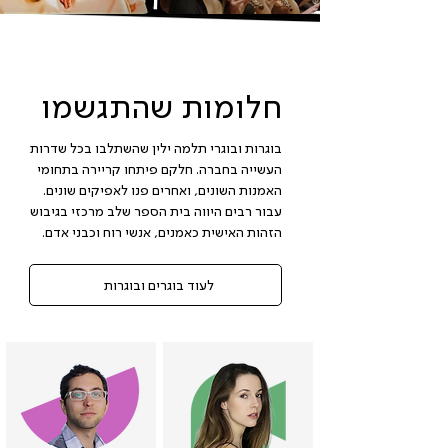
חלומות שהתגשמו
בוגרות ובוגרי תלמה ילין שהשתלבו בכל שדרות
העשייה בחברה. חלקם פיתחו קריירה בתחומי
האמנות השונים, ואחרים פנו לאפיקים שונים.
עבור רבים היווה בית הספר שלב מרכזי בגיבוש
הזהות האישית כאמנים, אנשי רוח וכבני אדם.
לעוד בוגרים ובוגרות