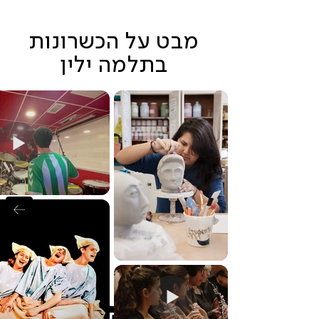
מבט על הכשרונות
בתלמה ילין