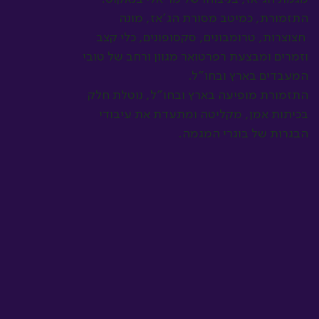
התזמורת, כמיטב מסורת הג'אז, מונה
חצוצרות, טרומבונים, סקסופונים, כלי קצב
וזמרים ומבצעת רפרטואר מגוון ורחב של טובי
המעבדים בארץ ובחו"ל.
התזמורת מופיעה בארץ ובחו"ל, נוטלת חלק
בכיתות אמן, מקליטה ומתעדת את עיבודי
הבגרות של בוגרי המגמה.