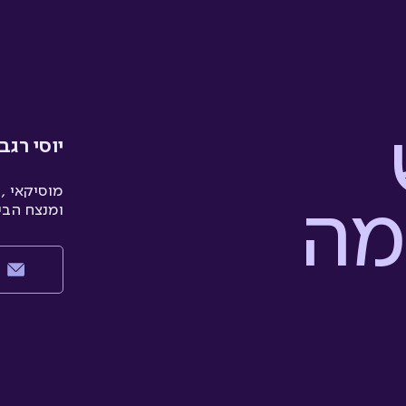
יוסי רגב
מה
מוסיקאי , 
ומנצח הבי