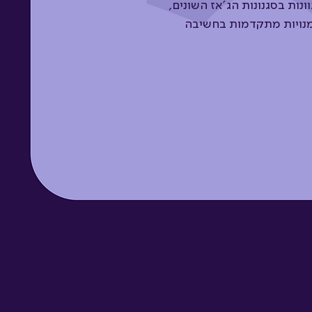
נות בסגנונות הג'אז השונים,
ומנויות מתקדמות בחשיבה