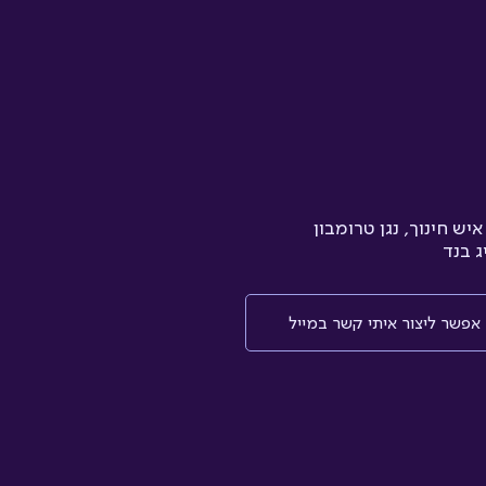
איש חינוך, נגן טרומבון
ג בנד
אפשר ליצור איתי קשר במייל