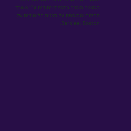
המגמה הוכרה כתכנית ייחודית ע"י משרד
החינוך ומבוססת על תכנית הלימודים של
Berklee, Boston.