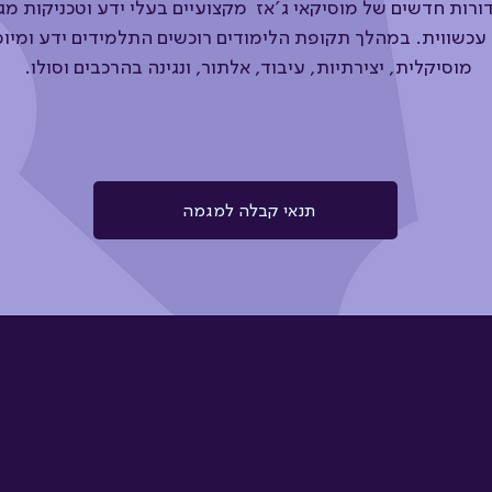
ות חדשים של מוסיקאי ג'אז מקצועיים בעלי ידע וטכניקות מגוו
 עכשווית. במהלך תקופת הלימודים רוכשים התלמידים ידע ומי
מוסיקלית, יצירתיות, עיבוד, אלתור, ונגינה בהרכבים וסולו.
תנאי קבלה למגמה