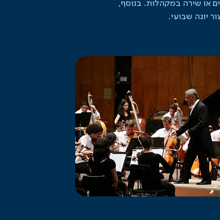
ים או שירה במקהלות. בנוסף,
ר יוגה שבועי.