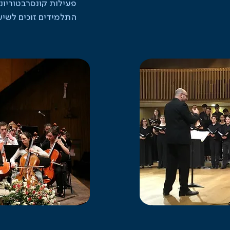
פעילות קונסרבטוריונ
התלמידים זוכים לשיעו