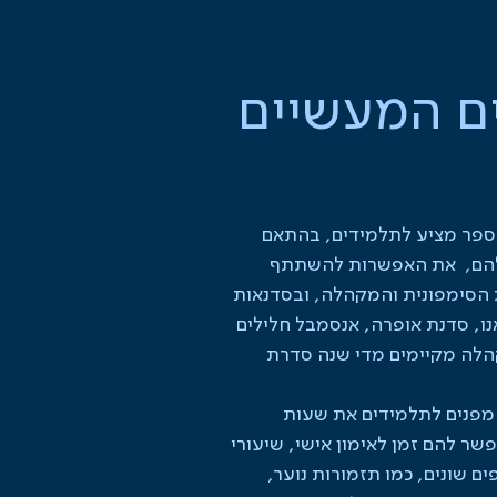
ם המעשיים
ספר מציע לתלמידים, בהתאם
הם, את האפשרות להשתתף
הסימפונית והמקהלה, ובסדנאות
נו, סדנת אופרה, אנסמבל חלילים
הלה מקיימים מדי שנה סדרת
מפנים לתלמידים את שעות
שר להם זמן לאימון אישי, שיעורי
ם שונים, כמו תזמורות נוער,