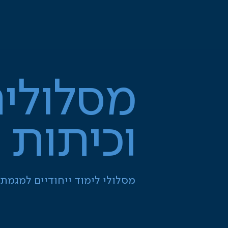
מסלולי
וכיתות
מסלולי לימוד ייחודיים למגמ