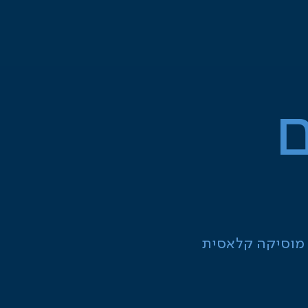
ם
ת מוסיקה קלאסית