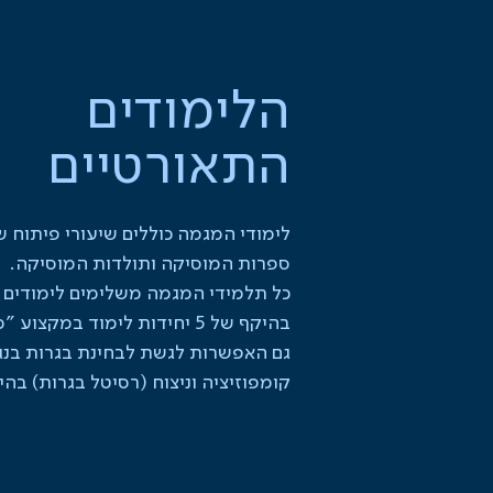
הלימודים
התאורטיים
לימודי המגמה כוללים שיעורי פיתוח 
ספרות המוסיקה ותולדות המוסיקה.
כל תלמידי המגמה משלימים לימודים 
בהיקף של 5 יחידות לימוד במקצ
גם האפשרות לגשת לבחינת בגרות בנגי
קומפוזיציה וניצוח (רסיטל בגרות) בהי